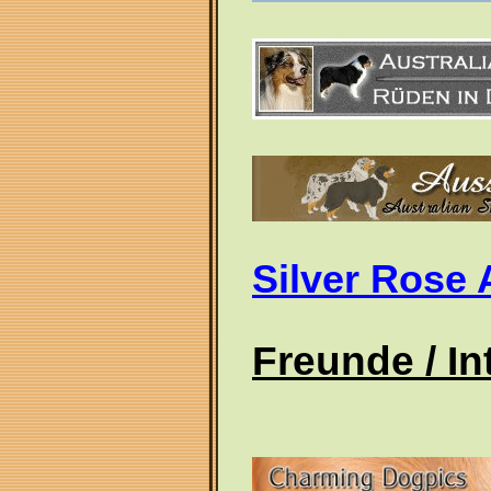
Silver Rose 
Freunde / I