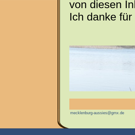
von diesen Inh
Ich danke für
mecklenburg-aussies@gmx.de