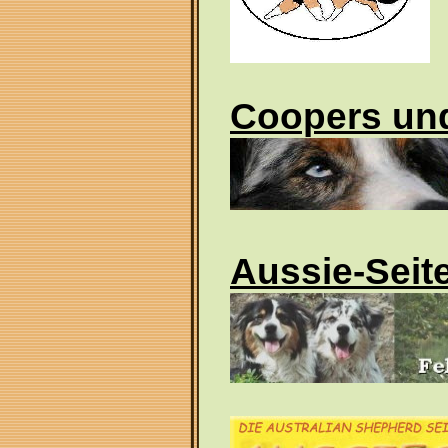
Coopers und
Aussie-Seit