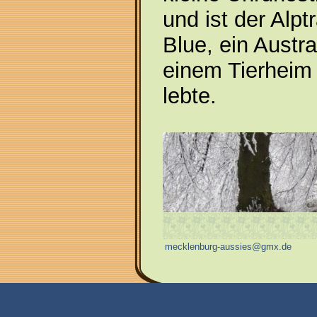
und ist der Alp
Blue, ein Austr
einem Tierheim 
lebte.
mecklenburg-aussies@gmx.de